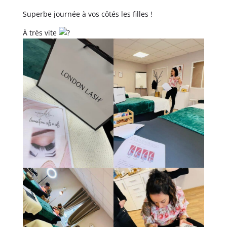
Superbe journée à vos côtés les filles !
À très vite