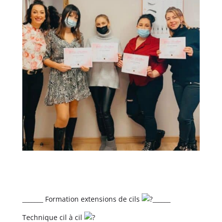
_______ Formation extensions de cils
______
Technique cil à cil