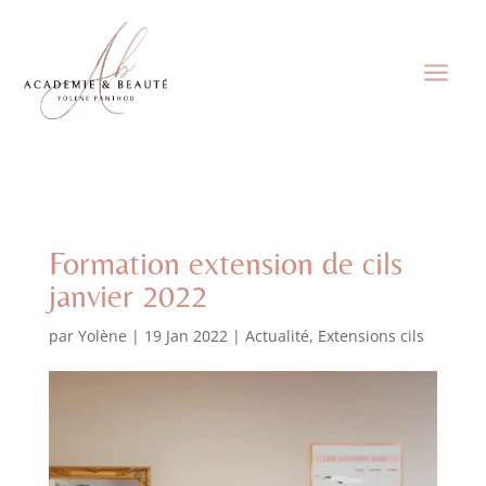
Formation extension de cils
janvier 2022
par
Yolène
|
19 Jan 2022
|
Actualité
,
Extensions cils