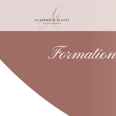
Formation