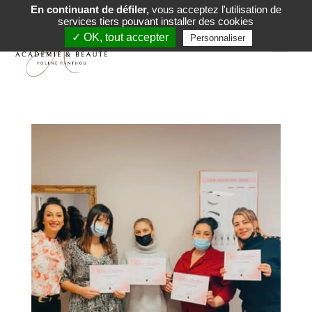
En continuant de défiler,
vous acceptez l'utilisation de
services tiers pouvant installer des cookies
✓ OK, tout accepter
Personnaliser