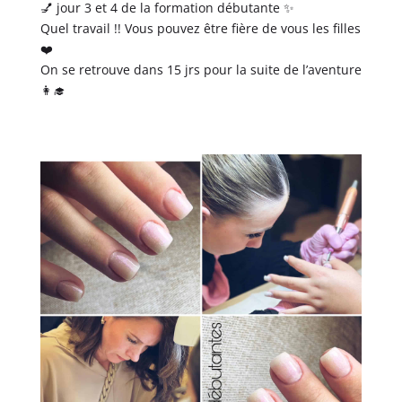
💅 jour 3 et 4 de la formation débutante ✨
Quel travail !! Vous pouvez être fière de vous les filles
❤️
On se retrouve dans 15 jrs pour la suite de l’aventure
👩‍🎓